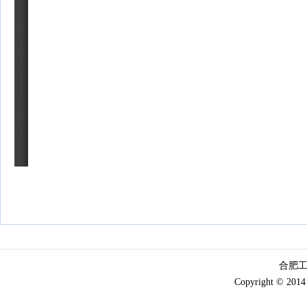
合肥工
Copyright © 2014 x