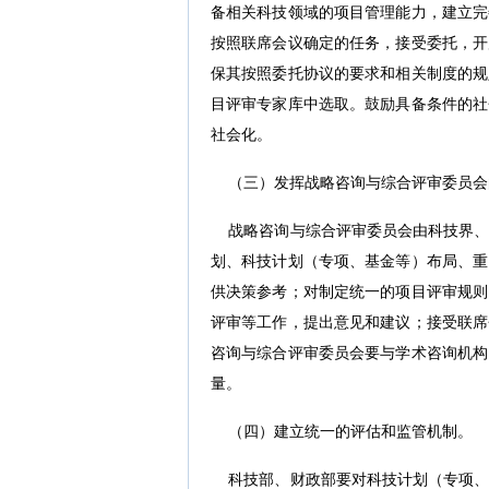
备相关科技领域的项目管理能力，建立完
按照联席会议确定的任务，接受委托，开
保其按照委托协议的要求和相关制度的规
目评审专家库中选取。鼓励具备条件的社
社会化。
（三）发挥战略咨询与综合评审委员会
战略咨询与综合评审委员会由科技界、
划、科技计划（专项、基金等）布局、重
供决策参考；对制定统一的项目评审规则
评审等工作，提出意见和建议；接受联席
咨询与综合评审委员会要与学术咨询机构
量。
（四）建立统一的评估和监管机制。
科技部、财政部要对科技计划（专项、