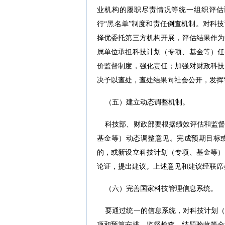
业机构的履职尽责情况等统一组织评估
行“黑名单”制度和责任倒查机制。对科
择优委托第三方机构开展，评估结果作为
属单位承担科技计划（专项、基金等）任
价监督制度，强化责任；加强对财政科技
决予以查处，查处结果向社会公开，发挥
（五）建立动态调整机制。
科技部、财政部要根据绩效评估和监督
基金等）动态调整意见。完成预期目标
的，或新设立科技计划（专项、基金等）
论证，提出建议。上述意见和建议经联席
（六）完善国家科技管理信息系统。
要通过统一的信息系统，对科技计划（
项和预算安排、监督检查、结题验收等全