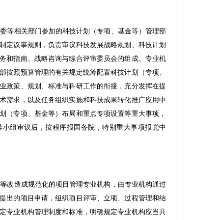
委等相关部门参加的科技计划（专项、基金等）管理部
制定议事规则，负责审议科技发展战略规划、科技计划
务和指南、战略咨询与综合评审委员会的组成、专业机
部按照预算管理的有关规定统筹配置科技计划（专项、
业政策、规划、标准与科研工作的衔接，充分发挥在提
术需求，以及任务组织实施和科技成果转化推广应用中
划（专项、基金等）布局和重点专项设置等重大事项，
导小组审议后，按程序报国务院，特别重大事项报党中
等改造成规范化的项目管理专业机构，由专业机构通过
提出的项目申请，组织项目评审、立项、过程管理和结
定专业机构管理制度和标准，明确规定专业机构应当具