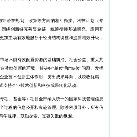
经济在规划、政策等方面的相互衔接。科技计划（专
，围绕创新链完善资金链，统筹衔接基础研究、应用开
更加主动有效地服务于经济结构调整和提质增效升级，
市场不能有效配置资源的基础前沿、社会公益、重大共
造激励创新的环境，解决好“越位”和“缺位”问题。发挥
企业技术创新主体作用，突出成果导向，以税收优惠、
式支持企业技术创新和科技成果转化活动。
专项、基金等）项目全部纳入统一的国家科技管理信息
全过程的信息公开和痕迹管理。除涉密项目外，所有信
科学规律、鼓励探索、宽容失败的氛围。