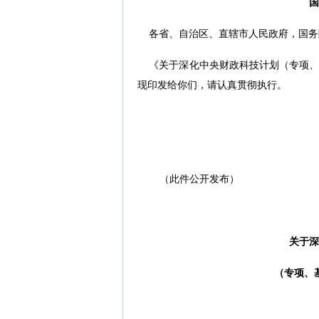
国
各省、自治区、直辖市人民政府，国务
《关于深化中央财政科技计划（专项、
现印发给你们，请认真贯彻执行。
（此件公开发布）
关于深
（专项、