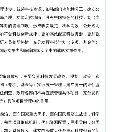
理体制，统筹科技资源，加强部门功能性分工，建立公
局合理、功能定位清晰、具有中国特色的科技计划（专
导向的管理制度，形成职责规范、科学高效、公开透明
加符合科技创新规律，更加高效配置科技资源，更加强
研人员创新热情，充分发挥科技计划（专项、基金等）
国际竞争力和保障国家安全中的战略支撑作用。
简政放权，主要负责科技发展战略、规划、政策、布
划（专项、基金等）实行统一管理，建立统一的评估监
任倒查。政府各部门不再直接管理具体项目，充分发挥
等）具体项目管理中的作用。
前沿、面向国家重大需求、面向国民经济主战场，科学
，完善项目形成机制，优化资源配置，需求导向，分类
，加大财政投入，建立围绕重大任务推动科技创新的新