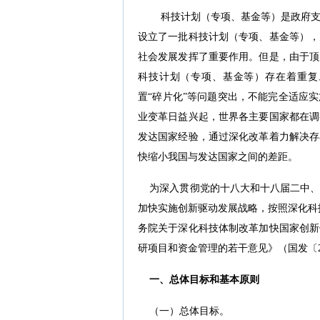
科技计划（专项、基金等）是政府
设立了一批科技计划（专项、基金等），
社会发展发挥了重要作用。但是，由于顶
科技计划（专项、基金等）存在着重复
置“碎片化”等问题突出，不能完全适应
业变革日益兴起，世界各主要国家都在调
发达国家经验，通过深化改革着力解决存
快缩小我国与发达国家之间的差距。
为深入贯彻党的十八大和十八届二中、
加快实施创新驱动发展战略，按照深化科
务院关于深化科技体制改革加快国家创新
研项目和资金管理的若干意见》（国发〔2
一、总体目标和基本原则
（一）总体目标。