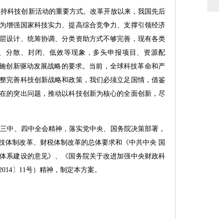
支持科技创新活动的重要方式。改革开放以来，我国先后
为增强国家科技实力、提高综合竞争力、支撑引领经济
层设计、统筹协调、分类资助方式不够完善，现有各类
、分散、封闭、低效等现象，多头申报项目、资源配
实施创新驱动发展战略的要求。当前，全球科技革命和产
整完善科技创新战略和政策，我们必须立足国情，借鉴
在的突出问题，推动以科技创新为核心的全面创新，尽
三中、四中全会精神，落实党中央、国务院决策部署，
技体制改革、财税体制改革的总体要求和《中共中央 国
体系建设的意见》、《国务院关于改进加强中央财政科
014〕11号）精神，制定本方案。