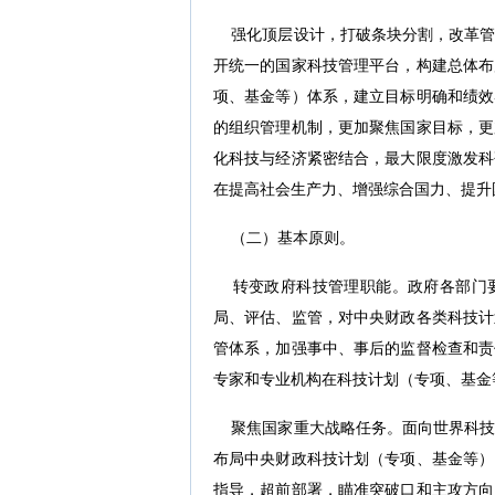
强化顶层设计，打破条块分割，改革管
开统一的国家科技管理平台，构建总体布
项、基金等）体系，建立目标明确和绩效
的组织管理机制，更加聚焦国家目标，更
化科技与经济紧密结合，最大限度激发科
在提高社会生产力、增强综合国力、提升
（二）基本原则。
转变政府科技管理职能。政府各部门要
局、评估、监管，对中央财政各类科技计
管体系，加强事中、事后的监督检查和责
专家和专业机构在科技计划（专项、基金
聚焦国家重大战略任务。面向世界科技
布局中央财政科技计划（专项、基金等）
指导，超前部署，瞄准突破口和主攻方向