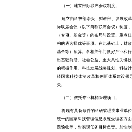
（一）建立部际联席会议制度。
建立由科技部牵头，财政部、发展改革
际联席会议（以下简称联席会议）制度，
（专项、基金等）的布局与设置、重点任
构的遴选择优等事项。在此基础上，财政
基金等）预算。各相关部门做好产业和行
出基础前沿、社会公益、重大共性关键技
的积极作用。科技发展战略规划、科技计
经国家科技体制改革和创新体系建设领
央。
（二）依托专业机构管理项目。
将现有具备条件的科研管理类事业单位
统一的国家科技管理信息系统受理各方面
题验收等，对实现任务目标负责。加快制