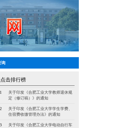
查询
点击排行榜
1
关于印发《合肥工业大学教师退休规
定（修订稿）》的通知
2
关于印发《合肥工业大学学生学费、
住宿费收缴管理办法》的通知
3
关于印发《合肥工业大学电动自行车