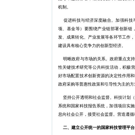
机制。
促进科技与经济深度融合。加强科技与
项、基金等）要围绕产业链部署创新链
发、成果转化、产业发展等各环节工作，
建设具有核心竞争力的创新型经济。
明晰政府与市场的关系。政府重点支持
性关键技术研究等公共科技活动，积极营
好市场配置技术创新资源的决定性作用和
政府采购等普惠性政策和引导性为主的方
坚持公开透明和社会监督。科技计划（
系统和国家科技报告系统，加强项目实施
息向社会公开，接受社会监督。营造遵循
二、建立公开统一的国家科技管理平台