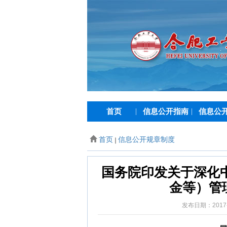
首页
|
信息公开指南
|
信息公
首页
信息公开规章制度
国务院印发关于深化
金等）管
发布日期：2017-