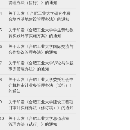
管理办法（暂行）》的通知
4
​关于印发《 合肥工业大学研究生联
合培养基地建设管理办法》的通知
5
关于印发《合肥工业大学学生劳动教
育实践环节实施方案》的通知
6
关于印发《合肥工业大学国际交流与
合作协议管理办法》的通知
7
关于印发《合肥工业大学诉讼与仲裁
事务管理办法》的通知
8
关于印发《合肥工业大学委托社会中
介机构审计业务管理办法（试行）》
的通知
9
关于印发《合肥工业大学建设工程项
目审计实施办法（修订稿）》的通知
10
关于印发《合肥工业大学总值班室
管理办法（试行）》的通知