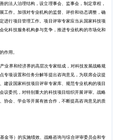
善的法人治理结构，设立理事会、监事会，制定章程，
展工作。加强对专业机构的监督、评价和动态调整，确
定进行项目管理工作。项目评审专家应当从国家科技项
会化科技服务机构参与竞争，推进专业机构的市场化和
的作用。
产业界和经济界的高层次专家组成，对科技发展战略规
点专项设置和任务分解等提出咨询意见，为联席会议提
、建设国家科技项目评审专家库、规范专业机构的项目
会议委托，对特别重大的科技项目组织开展评审。战略
、协会、学会等开展有效合作，不断提高咨询意见的质
基金等）的实施绩效、战略咨询与综合评审委员会和专