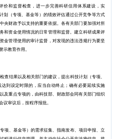
评价和监督检查，进一步完善科研信用体系建设，实
技计划（专项、基金等）的绩效评估通过公开竞争等方式
中央财政予以支持的重要依据。各有关部门要加强对所
务和资金使用情况的日常管理和监督。建立科研成果评
资金管理使用的审计监督，对发现的违法违规行为要坚
警示教育作用。
检查结果以及相关部门的建议，提出科技计划（专项、
或达到设定时限的，应当自动终止；确有必要延续实施
以及重点专项的，由科技部、财政部会同有关部门组织
会议审议后，按程序报批。
专项、基金等）的需求征集、指南发布、项目申报、立
过程进行信息管理，并主动向社会公开非涉密信息，接