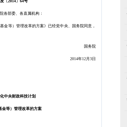
发〔2014〕64号
院各部委、各直属机构：
基金等）管理改革的方案》已经党中央、国务院同意，
国务院
2014年12月3日
化中央财政科技计划
基金等）管理改革的方案