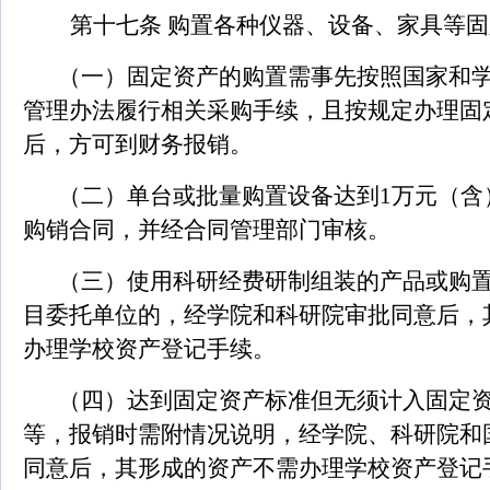
第十七条
购置各种仪器、设备、家具等固
（一）固定资产的购置需事先按照国家和
管理办法履行相关采购手续，且按规定办理固
后，方可到财务报销。
（二）单台或批量购置设备达到1万元（含
购销合同，并经合同管理部门审核。
（三）使用科研经费研制组装的产品或购
目委托单位的，经学院和科研院审批同意后，
办理学校资产登记手续。
（四）达到固定资产标准但无须计入固定
等，报销时需附情况说明，经学院、科研院和
同意后，其形成的资产不需办理学校资产登记