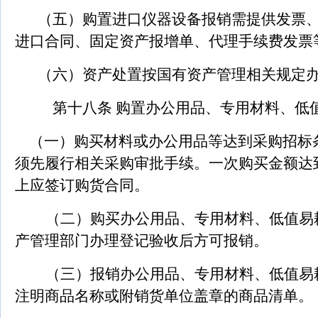
（五）购置进口仪器设备报销需提供发票
进口合同、固定资产报增单、代理手续费发票
（六）资产处置按国有资产管理相关规定
第十八条 购置办公用品、专用材料、低
（一）购买材料或办公用品等达到采购招标
须先履行相关采购审批手续。一次购买金额达
上应签订购货合同。
（二）购买办公用品、专用材料、低值易
产管理部门办理登记验收后方可报销。
（三）报销办公用品、专用材料、低值易
注明商品名称或附销货单位盖章的商品清单。