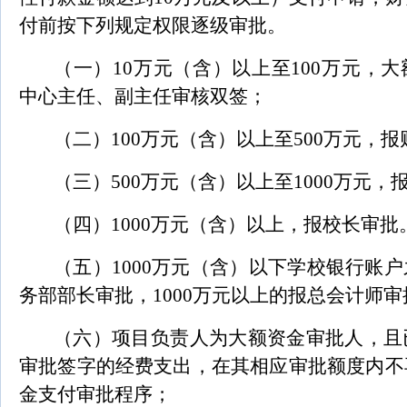
付前按下列规定权限逐级审批。
（一）10万元（含）以上至100万元，
中心主任、副主任审核双签；
（二）100万元（含）以上至500万元，
（三）500万元（含）以上至1000万元
（四）1000万元（含）以上，报校长审批
（五）1000万元（含）以下学校银行账
务部部长审批，1000万元以上的报总会计师审
（六）项目负责人为大额资金审批人，且
审批签字的经费支出，在其相应审批额度内不
金支付审批程序；