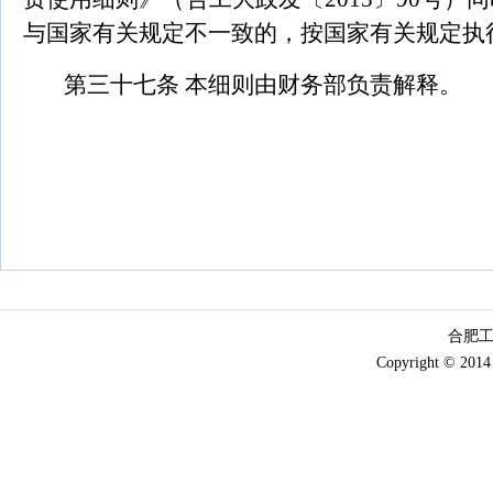
与国家有关规定不一致的，按国家有关规定执
第三十七条 本细则由财务部负责解释。
合肥工
Copyright © 2014 x