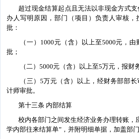
超过现金结算起点且无法以非现金方式支
办人写明原因，部门（项目）负责人审核，
批：
（一）1000元（含）以上至5000元，
批；
（二）5000元（含）以上至5万元，报财
（三）5万元（含）以上，经财务部部长
计师审批。
第十三条 内部结算
校内各部门之间发生经济业务办理转账，
学内部往来结算单”，并附明细单据，加盖部