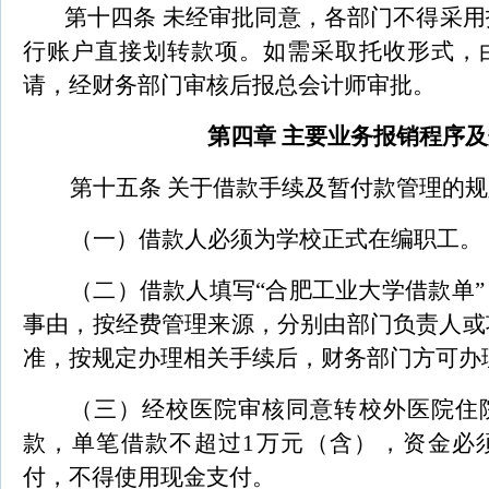
第十四条 未经审批同意，各部门不得采
行账户直接划转款项。如需采取托收形式，
请，经财务部门审核后报总会计师审批。
第四章 主要业务报销程序
第十五条 关于借款手续及暂付款管理的规
（一）借款人必须为学校正式在编职工。
（二）借款人填写“合肥工业大学借款单
事由，按经费管理来源，分别由部门负责人或
准，按规定办理相关手续后，财务部门方可办
（三）经校医院审核同意转校外医院住
款，单笔借款不超过1万元（含），资金必
付，不得使用现金支付。