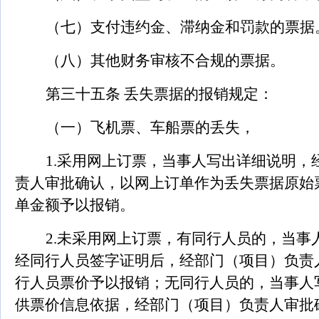
（七）支付违约金、滞纳金和罚款的票据
（八）其他财务审核不合规的票据。
第三十五条 丢失票据的报销规定：
（一
）飞机票、车船票的丢失，
1.
采用网上订票，当事人写出详细说明，
责人审批确认，以网上订单作为丢失票据原始
单金额予以报销。
2.
未采用网上订票，有同行人员的，当事
经同行人员签字证明后，经部门（项目）负责
行人员票价予以报销；无同行人员的，当事人
供票价信息依据，经部门（项目）负责人审批