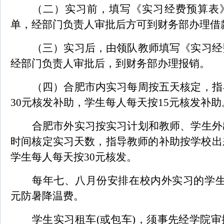
（二）实习前，填写《实习经费预算表
单，经部门负责人审批后方可到财务部办理借
（三）实习后，由领队教师填写《实习经
经部门负责人审批后，到财务部办理报销。
（四）合肥市内实习每周按五天核定，指
30元核发补助，学生每人每天按15元核发补助
合肥市外实习按实习计划和教师、学生外
时间核定实习天数，指导教师的补助按学校出
学生每人每天按30元核发。
每年七、八月份安排在校内外实习的学生
元防暑降温费。
学生实习租车(或包车)，须事先经学院