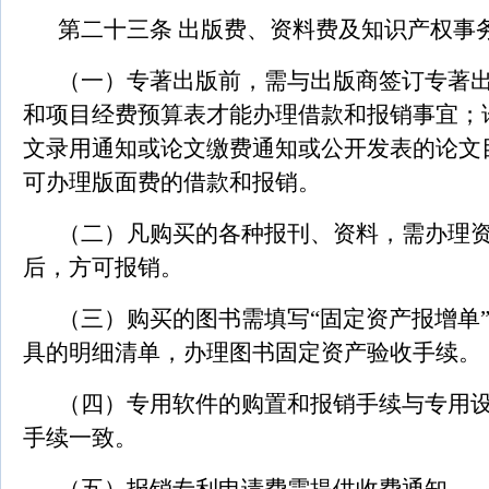
第二十三条 出版费、资料费及知识产权事
（一）专著出版前，需与出版商签订专著
和项目经费预算表才能办理借款和报销事宜；
文录用通知或论文缴费通知或公开发表的论文
可办理版面费的借款和报销。
（二）凡购买的各种报刊、资料，需办理
后，方可报销。
（三）购买的图书需填写“固定资产报增单
具的明细清单，办理图书固定资产验收手续。
（四）专用软件的购置和报销手续与专用
手续一致。