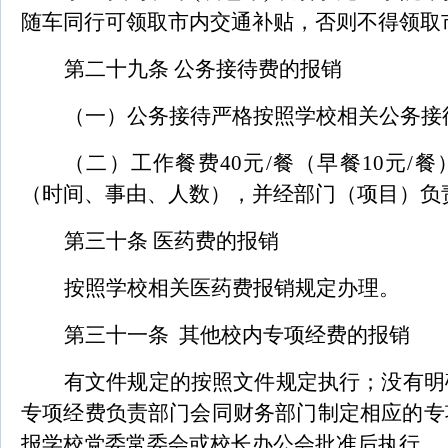
随车同行可领取市内交通补贴，否则不得领取
第二十九条 公务接待费的报销
（一）公务接待严格按照学校相关公务接
（二）工作餐费40元/餐（早餐10元/
（时间、事由、人数），并经部门（项目）负
第三十条 医药费的报销
按照学校相关医药费报销规定办理。
第三十一条 其他校内专项经费的报销
有文件规定的按照文件规定执行；没有明
专项经费负责部门会同财务部门制定相应的专
报学校党委常委会或校长办公会批准后执行。