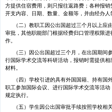
方提供住宿费用，则只报往返路费；各种报销
开支内容、日期、数量、金额等，并由经办人
（二）教职工因公出国超过三个月以上应
审批，其他职能部门根据经费归口管理权限进
作。
（三）因公出国超过三个月，在出国期间
行国际学术交流等科研活动，报销时需提供相
材料。
（四）学校引进的具有外国国籍、持有国
职工参加国际会议、进行国际学术交流等活动
规定执行。
（五）学生因公出国审批手续按照学校相