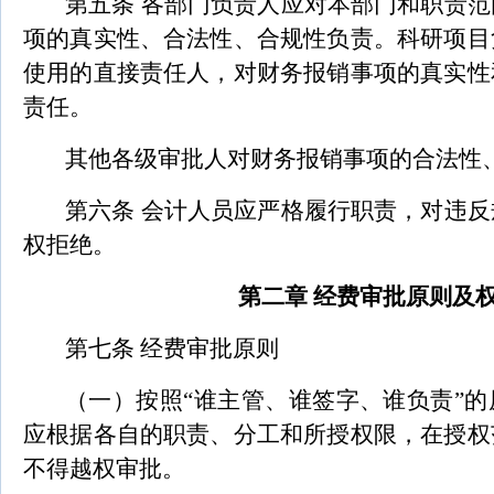
第五条 各部门负责人应对本部门和职责
项的真实性、合法性、合规性负责。科研项目
使用的直接责任人，对财务报销事项的真实性
责任。
其他各级审批人对财务报销事项的合法性
第六条
会计人员应严格履行职责，对违反
权拒绝。
第二章 经费审批原则及
第七条 经费审批原则
（一）按照“谁主管、谁签字、谁负责”
应根据各自的职责、分工和所授权限，在授权
不得越权审批。