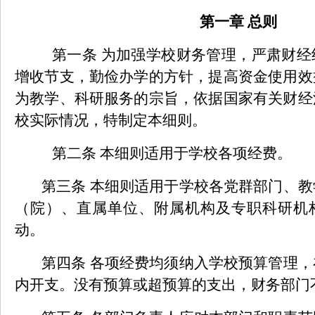
第一章 总则
第一条 为加强学校财务管理，严肃财经
增收节支，勤俭办学的方针，提高资金使用效
为教学、科研服务的宗旨，依据国家有关财经
校实际情况，特制定本细则。
第二条 本细则适用于学校各项经费。
第三条 本细则适用于学校各党群部门、
（院）、直属单位、附属机构及专职科研机
动。
第四条 各项经费均须纳入学校预算管理
内开支。没有预算或超预算的支出，财务部门