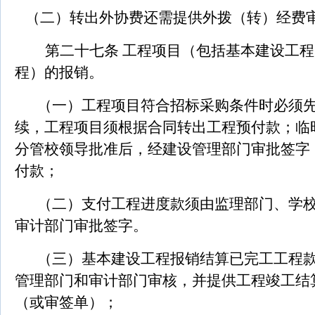
（二）
转出外协费还需提供外拨（转）经费
第二十七条 工程项目（包括基本建设工
程）的报销。
（一）工程项目符合招标采购条件时必须
续，工程项目须根据合同转出工程预付款；临
分管校领导批准后，经建设管理部门审批签字
付款；
（二）支付工程进度款须由监理部门、学
审计部门审批签字。
（三）基本建设工程报销结算已完工工程
管理部门和审计部门审核，并提供工程竣工结
（或审签单）；