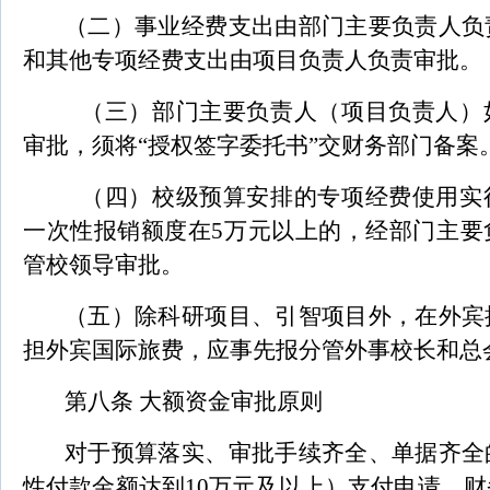
（二）事业经费支出由部门主要负责人负
和其他专项经费支出由项目负责人负责审批。
（三）部门主要负责人（项目负责人）
审批，须将“授权签字委托书”交财务部门备案
（四）校级预算安排的专项经费使用实
一次性报销额度在5万元以上的，经部门主要
管校领导审批。
（五）除科研项目、引智项目外，在外宾
担外宾国际旅费，应事先报分管外事校长和总
第八条 大额资金审批原则
对于预算落实、审批手续齐全、单据齐全
性付款金额达到10万元及以上）支付申请，