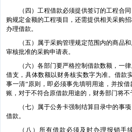
（四）工程借款必须提供签订的工程合同
购规定金额的工程项目，还需提供相关采购招
办理借款。
（五）属于采购管理规定范围内的商品和
审核批准的采购申请表。
（六）各部门要严格控制借款数额，一律
借支，具体数额以财务核实数字为准。借款实
事一清”原则，即必须事先填明用途，并按借
账，对于不符合原借款用途的，财务部门将不
（七）属于公务卡强制结算目录中的事项
借款。
（八）所有借款必须及时办理报销手