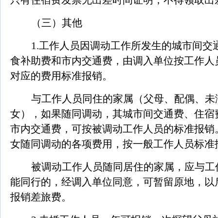
只有住宿费发票无出差时间证明，不得领取出
（三）其他
1.
工作人员因调动工作所发生的城市间交
食补助费和市内交通费，由调入单位按工作人
对应的费用标准报销。
与工作人员同住的家属（父母、配偶、未满
女），如果随同调动，其城市间交通费、住宿
市内交通费，可按被调动工作人员的标准报销。
女随同调动的各项费用，按一般工作人员标准
被调动工作人员随同居住的家属，应与工
能同行的，经调入单位同意，可暂留原地，以
报销差旅费。