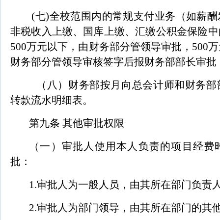
(
七)全校范围内的常规支付业务（如薪酬
非税收入上缴、国库上缴、汇缴公积金保险中
500万元以下，由财务部分管领导审批，500
财务部分管领导审核签字后报财务部部长审批
（八）财务部按月向总会计师和财务部
转款流水明细表。
第九条 其他审批权限
（一）审批人使用本人负责的项目经费
批：
1.
审批人为一般人员，由其所在部门负责
2.
审批人为部门领导，由其所在部门的其