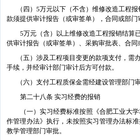
（四）5万元以下（不含）维修改造工程报
款须提供审计报告（或审签单），合同或部门
5
万元（含）以上维修改造工程报销结算
供审计报告（或审签单）、采购审批表、合同
（五）涉及工程项目变更的款项支付，需
手续，并经审计部门审计后方可付款。
（六）支付工程质保金需经建设管理部门
第二十八条 实习经费的报销
（一）实习经费标准按照《合肥工业大学
作管理办法》执行，未按照实习管理办法标准
教学管理部门审批。