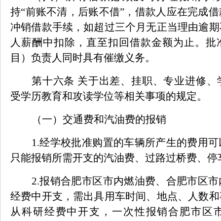
持“前账不清，后账不借”，借款人应在完成
冲销借款手续，如超过三个月无正当理由逾期
人薪酬中扣除，直至扣回借款金额为止。批
目）负责人同时具有催缴义务。
第十六条
关于出差、挂职、专业进修、
受学历教育和攻读学位等相关事项的规定。
（一）交通费和汽油费的报销
1.
经学校批准购置的车辆所产生的费用可
只能报销所需开支的汽油费、过路过桥费、停
2.
报销合肥市区市内燃油费、合肥市区市
经费中开支，需出具用车时间、地点、人数和
从科研经费中开支，一次性报销合肥市区市内