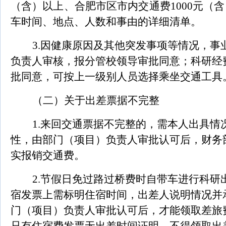
（含）以上、合肥市区市内交通费1000元（
车时间、地点、人数和事由的详细清单。
3.
因健康原因及其他突发事项等情况，事
负责人审核，报分管校领导审批同意；科研经
批同意，可按上一级别人员选择乘坐交通工具
（二）关于出差票据不完整
1.
来回交通票据不完整的，需本人出具情
性，由部门（项目）负责人审批认可后，财务
实报销交通费。
2.
节假日免过路过桥费时自带车进行科研
宿发票上需标明住宿时间，出差人说明情况并
门（项目）负责人审批认可后，才能领取差旅