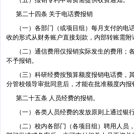
（五）报销专利申请费需提供收费通知。
第二十四条 关于电话费报销
（一）各部门（或项目组）每月支付的电
收的形式从财务账户直接划款，内部转账需附
（二）通信费用仅报销实际发生的费用；
不予报销。
（三）科研经费按预算额度报销电话费，
分管校领导审批同意后，才能在批准额度内报
第二十五条 人员经费的报销。
（一）各类人员经费的发放原则上通过银
（二）校内各部门（各项目组）聘用人员