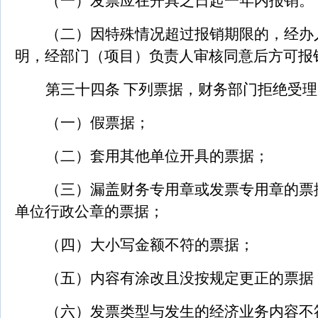
（一）发票应在开具之日起一年内报销。
（二）因特殊情况超过报销期限的，经办
明，经部门（项目）负责人审核同意后方可报
第三十四条 下列票据，财务部门拒绝受理
（一）假票据；
（二）套用其他单位开具的票据；
（三）漏盖财务专用章或发票专用章的票
单位行政公章的票据；
（四）大小写金额不符的票据；
（五）内容有涂改且没按规定更正的票据
（六）发票类型与发生的经济业务内容不