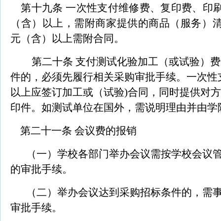
第十九条 一次性支付维修费、复印费、印
（含）以上，需附商家提供的商品（服务）清
元（含）以上需附合同。
第二十条 支付测试化验加工（或试验）
件的，必须先履行相关采购审批手续。一次性
以上应签订加工或（试验)合同，同时提供对
印件。如测试单位在国外，需说明理由并由学
第二十一条 会议费的报销
（一）学校各部门举办会议需按学校会议
的审批手续。
（二）举办会议达到采购招标条件的，需
审批手续。