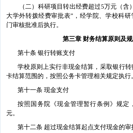
（二）科研项目转出经费超过5万元（含
大学外转拨经费审批表”，经学院、学校科研
门审核批准后执行。
第三章 财务结算原则及规
第十条 银行转账支付
学校原则上实行非现金结算，采取银行转
卡结算范围的，按照公务卡管理相关规定执行
第十一条 现金支付
按照国务院《现金管理暂行条例》规定，
元。
第十二条 超过现金结算起点支付现金的审