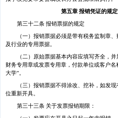
第五章 报销凭证的规定
第三十二条 报销票据的规定
（一）报销票据必须是带有税务监制章、
及行业的专用票据。
（二）原始票据基本内容应填写齐全，并
财务专用章或发票专用章，付款单位或客户名
大学”。
（三）报销票据不得涂改、挖补，如发现
位重新开具。
第三十三条 关于发票报销期限：