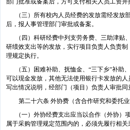
部门批准或备案后，方可支付相关人员工资并
（三）所有校内人员经费的发放需经发放
后，报人事管理部门审批或备案。
（四）科研经费中列支劳务费、三助津贴
研绩效支出等的发放
，实行项目负责人负责制
理规定执行
。
（五）困难补助、抚恤金、“三下乡”补助
可以现金发放，其他无法使用银行卡发放的人
写出情况说明，经部门（项目）负责人审批同
第二十六条 外协费（含合作研究和委托
（一）外协经费支出应当以合作（外协）
属于采购管理规定范围内的，必须先履行相关